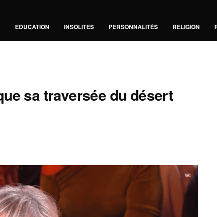
A
EDUCATION
INSOLITES
PERSONNALITÉS
RELIGION
ue sa traversée du désert