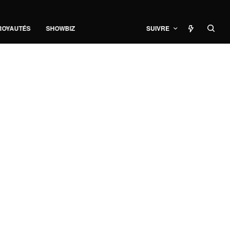
ROYAUTÉS
SHOWBIZ
SUIVRE