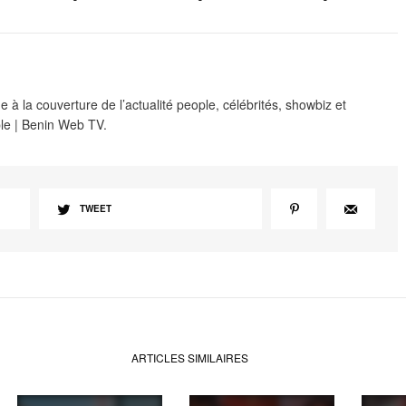
 à la couverture de l’actualité people, célébrités, showbiz et
le | Benin Web TV.
TWEET
ARTICLES SIMILAIRES