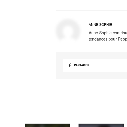
ANNE SOPHIE
Anne Sophie contribue
tendances pour Peop
PARTAGER