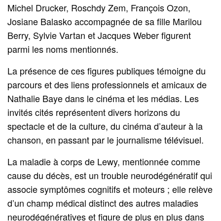
Michel Drucker, Roschdy Zem, François Ozon,
Josiane Balasko accompagnée de sa fille Marilou
Berry, Sylvie Vartan et Jacques Weber figurent
parmi les noms mentionnés.
La présence de ces figures publiques témoigne du
parcours et des liens professionnels et amicaux de
Nathalie Baye dans le cinéma et les médias. Les
invités cités représentent divers horizons du
spectacle et de la culture, du cinéma d’auteur à la
chanson, en passant par le journalisme télévisuel.
La maladie à corps de Lewy, mentionnée comme
cause du décès, est un trouble neurodégénératif qui
associe symptômes cognitifs et moteurs ; elle relève
d’un champ médical distinct des autres maladies
neurodégénératives et figure de plus en plus dans