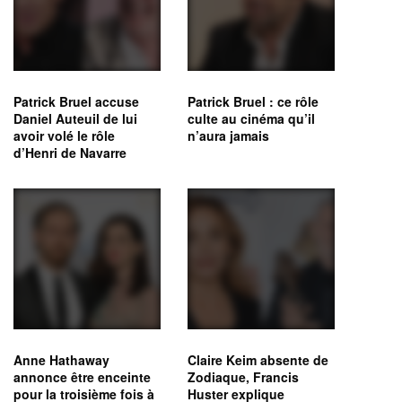
Patrick Bruel accuse
Patrick Bruel : ce rôle
Daniel Auteuil de lui
culte au cinéma qu’il
avoir volé le rôle
n’aura jamais
d’Henri de Navarre
Anne Hathaway
Claire Keim absente de
annonce être enceinte
Zodiaque, Francis
pour la troisième fois à
Huster explique