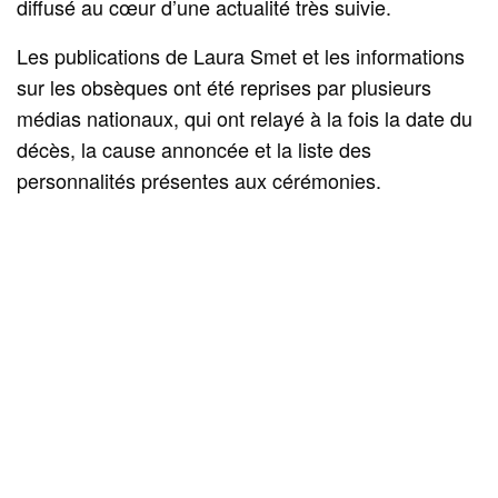
diffusé au cœur d’une actualité très suivie.
Les publications de Laura Smet et les informations
sur les obsèques ont été reprises par plusieurs
médias nationaux, qui ont relayé à la fois la date du
décès, la cause annoncée et la liste des
personnalités présentes aux cérémonies.