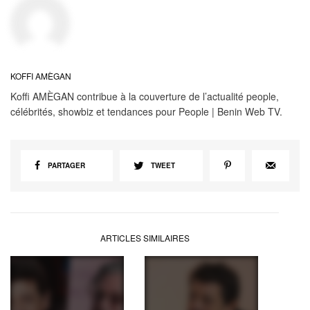
KOFFI AMÈGAN
Koffi AMÈGAN contribue à la couverture de l’actualité people,
célébrités, showbiz et tendances pour People | Benin Web TV.
PARTAGER
TWEET
ARTICLES SIMILAIRES