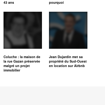
43 ans
pourquoi
Coluche : la maison de
Jean Dujardin met sa
la rue Gazan préservée
propriété du Sud-Ouest
malgré un projet
en location sur Airbnb
immobilier