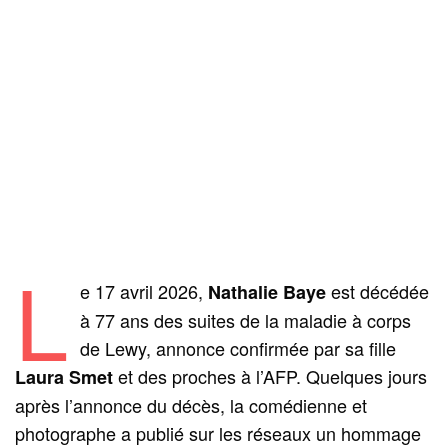
L
e 17 avril 2026,
est décédée
Nathalie Baye
à 77 ans des suites de la maladie à corps
de Lewy, annonce confirmée par sa fille
et des proches à l’AFP. Quelques jours
Laura Smet
après l’annonce du décès, la comédienne et
photographe a publié sur les réseaux un hommage