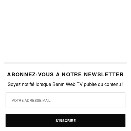
ABONNEZ-VOUS À NOTRE NEWSLETTER
Soyez notifié lorsque Benin Web TV publie du contenu !
S'INSCRIRE