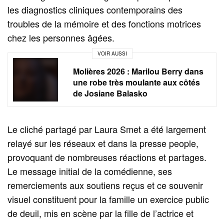
les diagnostics cliniques contemporains des
troubles de la mémoire et des fonctions motrices
chez les personnes âgées.
VOIR AUSSI
Molières 2026 : Marilou Berry dans
une robe très moulante aux côtés
de Josiane Balasko
Le cliché partagé par Laura Smet a été largement
relayé sur les réseaux et dans la presse people,
provoquant de nombreuses réactions et partages.
Le message initial de la comédienne, ses
remerciements aux soutiens reçus et ce souvenir
visuel constituent pour la famille un exercice public
de deuil, mis en scène par la fille de l’actrice et