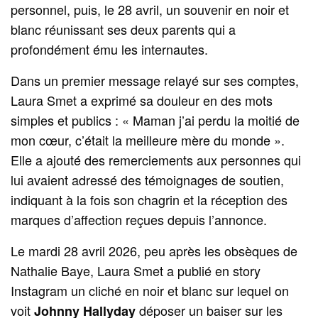
personnel, puis, le 28 avril, un souvenir en noir et
blanc réunissant ses deux parents qui a
profondément ému les internautes.
Dans un premier message relayé sur ses comptes,
Laura Smet a exprimé sa douleur en des mots
simples et publics : « Maman j’ai perdu la moitié de
mon cœur, c’était la meilleure mère du monde ».
Elle a ajouté des remerciements aux personnes qui
lui avaient adressé des témoignages de soutien,
indiquant à la fois son chagrin et la réception des
marques d’affection reçues depuis l’annonce.
Le mardi 28 avril 2026, peu après les obsèques de
Nathalie Baye, Laura Smet a publié en story
Instagram un cliché en noir et blanc sur lequel on
voit
déposer un baiser sur les
Johnny Hallyday