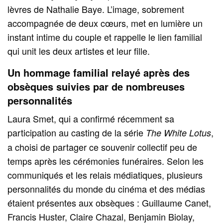
lèvres de Nathalie Baye. L’image, sobrement
accompagnée de deux cœurs, met en lumière un
instant intime du couple et rappelle le lien familial
qui unit les deux artistes et leur fille.
Un hommage familial relayé après des
obsèques suivies par de nombreuses
personnalités
Laura Smet, qui a confirmé récemment sa
participation au casting de la série
,
The White Lotus
a choisi de partager ce souvenir collectif peu de
temps après les cérémonies funéraires. Selon les
communiqués et les relais médiatiques, plusieurs
personnalités du monde du cinéma et des médias
étaient présentes aux obsèques : Guillaume Canet,
Francis Huster, Claire Chazal, Benjamin Biolay,