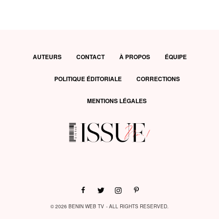
AUTEURS
CONTACT
À PROPOS
ÉQUIPE
POLITIQUE ÉDITORIALE
CORRECTIONS
MENTIONS LÉGALES
© 2026 BENIN WEB TV - ALL RIGHTS RESERVED.