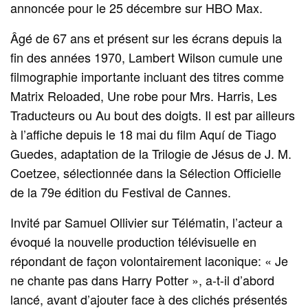
annoncée pour le 25 décembre sur HBO Max.
Âgé de 67 ans et présent sur les écrans depuis la
fin des années 1970, Lambert Wilson cumule une
filmographie importante incluant des titres comme
Matrix Reloaded, Une robe pour Mrs. Harris, Les
Traducteurs ou Au bout des doigts. Il est par ailleurs
à l’affiche depuis le 18 mai du film Aquí de Tiago
Guedes, adaptation de la Trilogie de Jésus de J. M.
Coetzee, sélectionnée dans la Sélection Officielle
de la 79e édition du Festival de Cannes.
Invité par Samuel Ollivier sur Télématin, l’acteur a
évoqué la nouvelle production télévisuelle en
répondant de façon volontairement laconique: « Je
ne chante pas dans Harry Potter », a-t-il d’abord
lancé, avant d’ajouter face à des clichés présentés