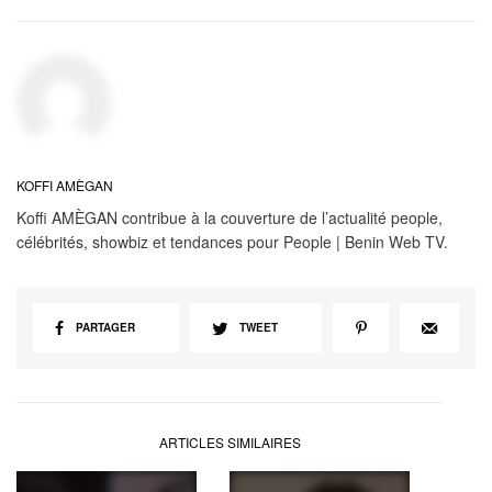
KOFFI AMÈGAN
Koffi AMÈGAN contribue à la couverture de l’actualité people,
célébrités, showbiz et tendances pour People | Benin Web TV.
PARTAGER
TWEET
ARTICLES SIMILAIRES