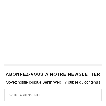
ABONNEZ-VOUS À NOTRE NEWSLETTER
Soyez notifié lorsque Benin Web TV publie du contenu !