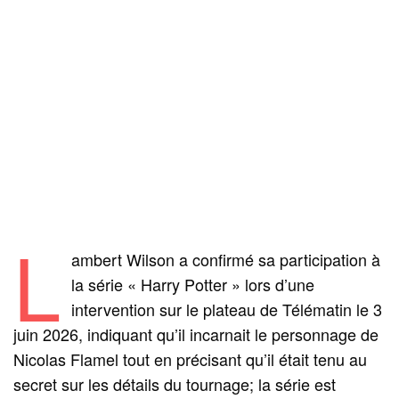
L
ambert Wilson a confirmé sa participation à
la série « Harry Potter » lors d’une
intervention sur le plateau de Télématin le 3
juin 2026, indiquant qu’il incarnait le personnage de
Nicolas Flamel tout en précisant qu’il était tenu au
secret sur les détails du tournage; la série est