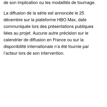
de son implication ou les modalités de tournage.
La diffusion de la série est annoncée le 25
décembre sur la plateforme HBO Max, date
communiquée lors des présentations publiques
liées au projet. Aucune autre précision sur le
calendrier de diffusion en France ou sur la
disponibilité internationale n’a été fournie par
l’acteur lors de son intervention.