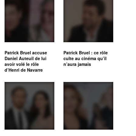
Patrick Bruel accuse
Patrick Bruel : ce rôle
Daniel Auteuil de lui
culte au cinéma qu’il
avoir volé le rôle
n’aura jamais
d’Henri de Navarre