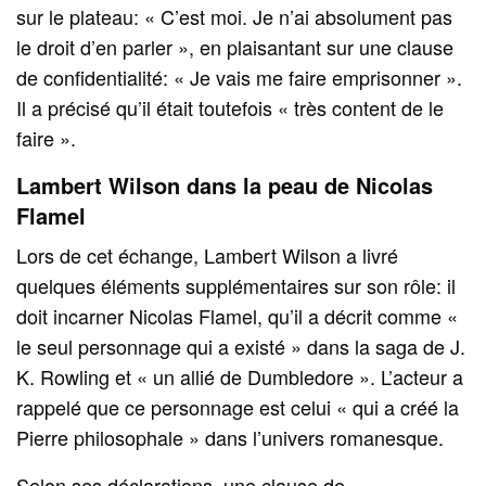
sur le plateau: « C’est moi. Je n’ai absolument pas
le droit d’en parler », en plaisantant sur une clause
de confidentialité: « Je vais me faire emprisonner ».
Il a précisé qu’il était toutefois « très content de le
faire ».
Lambert Wilson dans la peau de Nicolas
Flamel
Lors de cet échange, Lambert Wilson a livré
quelques éléments supplémentaires sur son rôle: il
doit incarner Nicolas Flamel, qu’il a décrit comme «
le seul personnage qui a existé » dans la saga de J.
K. Rowling et « un allié de Dumbledore ». L’acteur a
rappelé que ce personnage est celui « qui a créé la
Pierre philosophale » dans l’univers romanesque.
Selon ses déclarations, une clause de