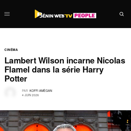
CINÉMA
Lambert Wilson incarne Nicolas
Flamel dans la série Harry
Potter
PAR
KOFFI AMÈGAN
4 JUIN 2026