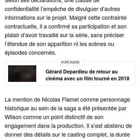
confidentialité l’empêche de divulguer d’autres
informations sur le projet. Malgré cette contrainte
contractuelle, il a confirmé sa participation et son
plaisir d’avoir travaillé sur la série, sans préciser
l’étendue de son apparition ni les scènes ou
épisodes concernés.
VOIR AUSSI
Gérard Depardieu de retour au
cinéma avec un film tourné en 2018
La mention de Nicolas Flamel comme personnage
historique au sein de la saga a été présentée par
Wilson comme un point distinctif de son
engagement dans la production. Il s’est abstenu de
donner des détails sur le casting complet, la durée