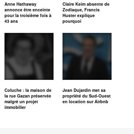
Anne Hathaway
Claire Keim absente de
annonce être enceinte
Zodiaque, Francis
pour la troisième fois à
Huster explique
43 ans
pourquoi
Coluche : la maison de
Jean Dujardin met sa
la rue Gazan préservée
propriété du Sud-Ouest
malgré un projet
en location sur Airbnb
immobilier