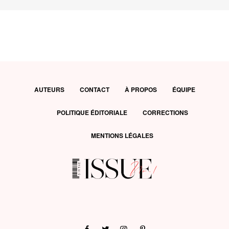
AUTEURS
CONTACT
À PROPOS
ÉQUIPE
POLITIQUE ÉDITORIALE
CORRECTIONS
MENTIONS LÉGALES