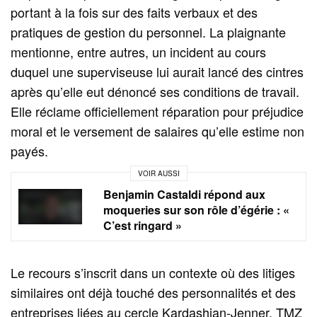
portant à la fois sur des faits verbaux et des
pratiques de gestion du personnel. La plaignante
mentionne, entre autres, un incident au cours
duquel une superviseuse lui aurait lancé des cintres
après qu’elle eut dénoncé ses conditions de travail.
Elle réclame officiellement réparation pour préjudice
moral et le versement de salaires qu’elle estime non
payés.
VOIR AUSSI
Benjamin Castaldi répond aux
moqueries sur son rôle d’égérie : «
C’est ringard »
Le recours s’inscrit dans un contexte où des litiges
similaires ont déjà touché des personnalités et des
entreprises liées au cercle Kardashian-Jenner. TMZ