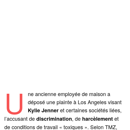
U
ne ancienne employée de maison a
déposé une plainte à Los Angeles visant
et certaines sociétés liées,
Kylie Jenner
l’accusant de
, de
et
discrimination
harcèlement
de conditions de travail « toxiques ». Selon TMZ,