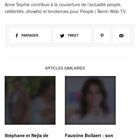
Anne Sophie contribue à la couverture de l’actualité people,
célébrités, showbiz et tendances pour People | Benin Web TV.
PARTAGER
TWEET
ARTICLES SIMILAIRES
Stéphane et Nejla de
Faustine Bollaert : son