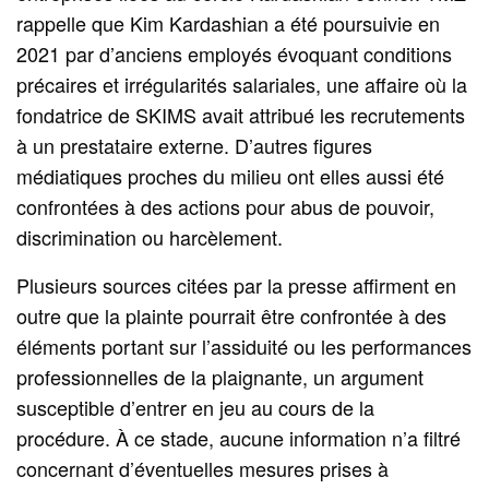
rappelle que Kim Kardashian a été poursuivie en
2021 par d’anciens employés évoquant conditions
précaires et irrégularités salariales, une affaire où la
fondatrice de SKIMS avait attribué les recrutements
à un prestataire externe. D’autres figures
médiatiques proches du milieu ont elles aussi été
confrontées à des actions pour abus de pouvoir,
discrimination ou harcèlement.
Plusieurs sources citées par la presse affirment en
outre que la plainte pourrait être confrontée à des
éléments portant sur l’assiduité ou les performances
professionnelles de la plaignante, un argument
susceptible d’entrer en jeu au cours de la
procédure. À ce stade, aucune information n’a filtré
concernant d’éventuelles mesures prises à