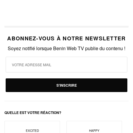
ABONNEZ-VOUS À NOTRE NEWSLETTER
Soyez notifié lorsque Benin Web TV publie du contenu !
S'INSCRIRE
QUELLE EST VOTRE RÉACTION?
EXCITED
HAPPY