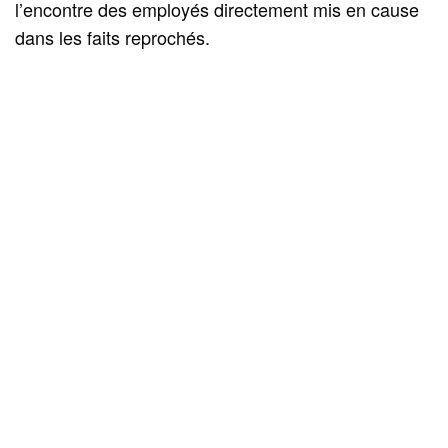
l’encontre des employés directement mis en cause
dans les faits reprochés.