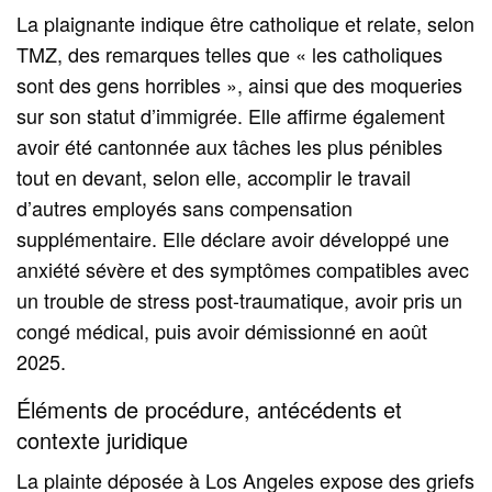
La plaignante indique être catholique et relate, selon
TMZ, des remarques telles que « les catholiques
sont des gens horribles », ainsi que des moqueries
sur son statut d’immigrée. Elle affirme également
avoir été cantonnée aux tâches les plus pénibles
tout en devant, selon elle, accomplir le travail
d’autres employés sans compensation
supplémentaire. Elle déclare avoir développé une
anxiété sévère et des symptômes compatibles avec
un trouble de stress post-traumatique, avoir pris un
congé médical, puis avoir démissionné en août
2025.
Éléments de procédure, antécédents et
contexte juridique
La plainte déposée à Los Angeles expose des griefs