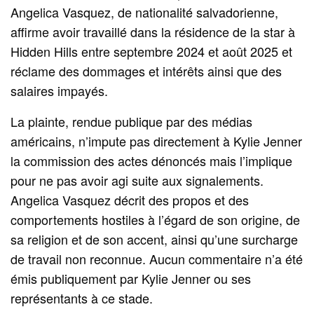
Angelica Vasquez, de nationalité salvadorienne,
affirme avoir travaillé dans la résidence de la star à
Hidden Hills entre septembre 2024 et août 2025 et
réclame des dommages et intérêts ainsi que des
salaires impayés.
La plainte, rendue publique par des médias
américains, n’impute pas directement à Kylie Jenner
la commission des actes dénoncés mais l’implique
pour ne pas avoir agi suite aux signalements.
Angelica Vasquez décrit des propos et des
comportements hostiles à l’égard de son origine, de
sa religion et de son accent, ainsi qu’une surcharge
de travail non reconnue. Aucun commentaire n’a été
émis publiquement par Kylie Jenner ou ses
représentants à ce stade.