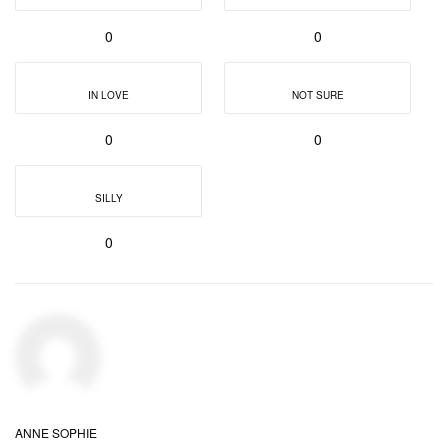
0
0
IN LOVE
NOT SURE
0
0
SILLY
0
ANNE SOPHIE