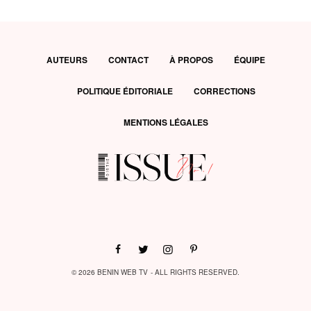
AUTEURS
CONTACT
À PROPOS
ÉQUIPE
POLITIQUE ÉDITORIALE
CORRECTIONS
MENTIONS LÉGALES
© 2026 BENIN WEB TV - ALL RIGHTS RESERVED.