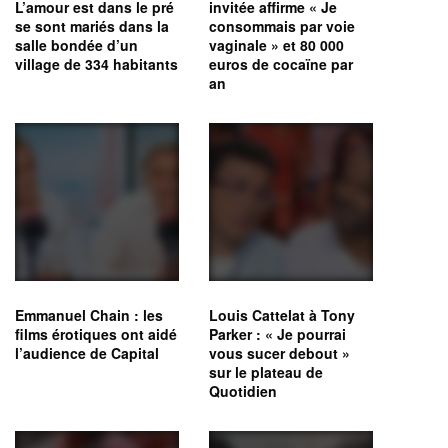
L’amour est dans le pré
invitée affirme « Je
se sont mariés dans la
consommais par voie
salle bondée d’un
vaginale » et 80 000
village de 334 habitants
euros de cocaïne par
an
Emmanuel Chain : les
Louis Cattelat à Tony
films érotiques ont aidé
Parker : « Je pourrai
l’audience de Capital
vous sucer debout »
sur le plateau de
Quotidien