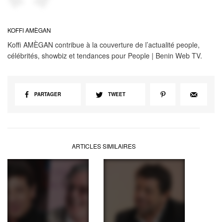
KOFFI AMÈGAN
Koffi AMÈGAN contribue à la couverture de l’actualité people,
célébrités, showbiz et tendances pour People | Benin Web TV.
PARTAGER
TWEET
ARTICLES SIMILAIRES