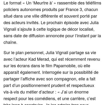
Le format « Un ‘Meurtre à' » rassemble des téléfilms
policiers autonomes produits par France 3, chacun
situé dans une ville différente et souvent porté par
des acteurs invités. Le prochain épisode avec Julia
Vignali s’ajoute à cette logique de décor localisé,
sans date de diffusion annoncée pour l’instant par la
chaîne.
Sur le plan personnel, Julia Vignali partage sa vie
avec l’acteur Kad Merad, qui est récemment revenu
sur les écrans dans le film Papamobile, où elle
apparaît également. Interrogée sur la possibilité de
partager l’affiche avec son compagnon, elle a fait
part d’un positionnement prudent et respectueux
vis-à-vis du métier d’acteur : « J’ai un énorme
respect pour les comédiens, et une carrière, c’est
très long à construire. Je les admire trop pour