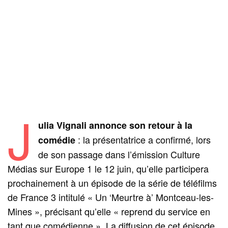
J
ulia Vignali annonce son retour à la
: la présentatrice a confirmé, lors
comédie
de son passage dans l’émission Culture
Médias sur Europe 1 le 12 juin, qu’elle participera
prochainement à un épisode de la série de téléfilms
de France 3 intitulé « Un ‘Meurtre à’ Montceau-les-
Mines », précisant qu’elle « reprend du service en
tant que comédienne ». La diffusion de cet épisode