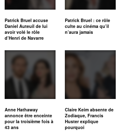
Patrick Bruel accuse
Patrick Bruel : ce rôle
Daniel Auteuil de lui
culte au cinéma qu’il
avoir volé le rôle
n’aura jamais
d’Henri de Navarre
Anne Hathaway
Claire Keim absente de
annonce être enceinte
Zodiaque, Francis
pour la troisième fois à
Huster explique
43 ans
pourquoi