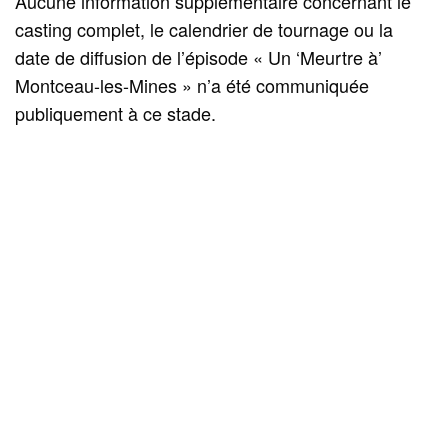
Aucune information supplémentaire concernant le
casting complet, le calendrier de tournage ou la
date de diffusion de l’épisode « Un ‘Meurtre à’
Montceau-les-Mines » n’a été communiquée
publiquement à ce stade.