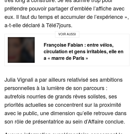
prétendre pouvoir partager d’emblée l’affiche avec
eux. Il faut du temps et accumuler de l’expérience »,
a‑t‑elle déclaré à Télé7jours.
VOIR AUSSI
Françoise Fabian : entre vélos,
circulation et gens irritables, elle en
a « marre de Paris »
Julia Vignali a par ailleurs relativisé ses ambitions
personnelles à la lumière de son parcours :
autrefois nourries de grands rêves solistes, ses
priorités actuelles se concentrent sur la proximité
avec le public, une dimension qu’elle retrouve dans
son rôle de présentatrice au sein d’Affaire conclue.