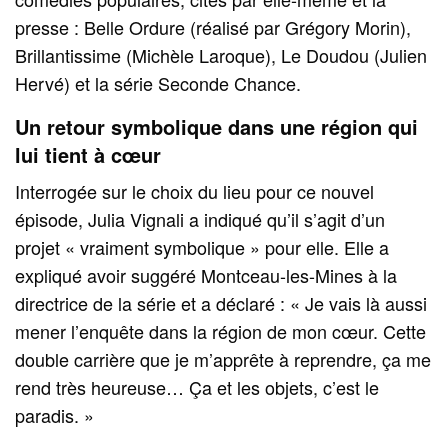
presse : Belle Ordure (réalisé par Grégory Morin),
Brillantissime (Michèle Laroque), Le Doudou (Julien
Hervé) et la série Seconde Chance.
Un retour symbolique dans une région qui
lui tient à cœur
Interrogée sur le choix du lieu pour ce nouvel
épisode, Julia Vignali a indiqué qu’il s’agit d’un
projet « vraiment symbolique » pour elle. Elle a
expliqué avoir suggéré Montceau-les-Mines à la
directrice de la série et a déclaré : « Je vais là aussi
mener l’enquête dans la région de mon cœur. Cette
double carrière que je m’apprête à reprendre, ça me
rend très heureuse… Ça et les objets, c’est le
paradis. »