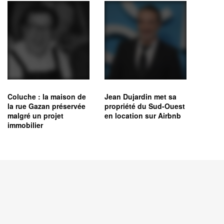
Coluche : la maison de
Jean Dujardin met sa
la rue Gazan préservée
propriété du Sud-Ouest
malgré un projet
en location sur Airbnb
immobilier