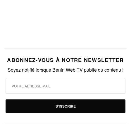
ABONNEZ-VOUS À NOTRE NEWSLETTER
Soyez notifié lorsque Benin Web TV publie du contenu !
S'INSCRIRE