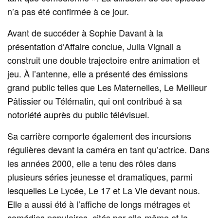
n’a pas été confirmée à ce jour.
Avant de succéder à Sophie Davant à la
présentation d’Affaire conclue, Julia Vignali a
construit une double trajectoire entre animation et
jeu. À l’antenne, elle a présenté des émissions
grand public telles que Les Maternelles, Le Meilleur
Pâtissier ou Télématin, qui ont contribué à sa
notoriété auprès du public télévisuel.
Sa carrière comporte également des incursions
régulières devant la caméra en tant qu’actrice. Dans
les années 2000, elle a tenu des rôles dans
plusieurs séries jeunesse et dramatiques, parmi
lesquelles Le Lycée, Le 17 et La Vie devant nous.
Elle a aussi été à l’affiche de longs métrages et
comédies populaires, cités par elle-même et la