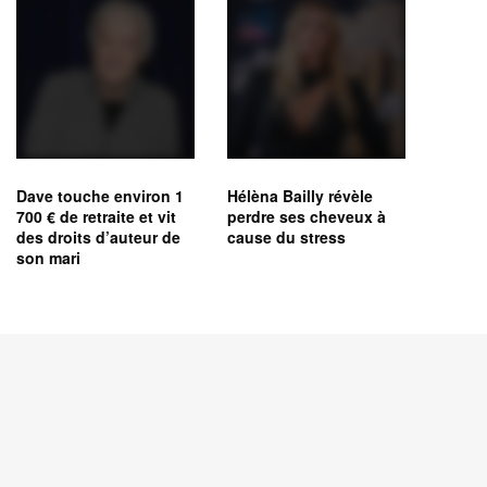
Dave touche environ 1
Hélèna Bailly révèle
700 € de retraite et vit
perdre ses cheveux à
des droits d’auteur de
cause du stress
son mari