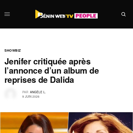
SHOWBIZ
Jenifer critiquée après
l’annonce d’un album de
reprises de Dalida
PAR
ANGÈLE L.
9 JUIN 2026