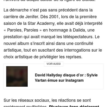
La démarche n’est pas sans précédent dans la
carrière de Jenifer. Dès 2001, lors de la première
saison de la Star Academy, elle avait déjà interprété
« Paroles, Paroles » en hommage à Dalida, une
prestation qui avait marqué les téléspectateurs. Le
nouvel album s’inscrit ainsi dans une continuité
artistique, tout en suscitant des interrogations sur le
choix artistique de privilégier les reprises.
VOIR AUSSI
David Hallyday disque d’or : Sylvie
Vartan émue sur Instagram
Sur les réseaux sociaux, les réactions se sont
rapidement multipliées.
Plusieurs fans déplorent