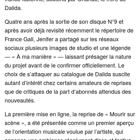
Dalida.
Quatre ans après la sortie de son disque N°9 et
après avoir déjà revisité récemment le répertoire de
France Gall, Jenifer a partagé sur les réseaux
sociaux plusieurs images de studio et une légende
— « À ma manière » — laissant présager la nature
du projet avant de le confirmer officiellement. Le
choix de s’attaquer au catalogue de Dalida suscite
autant d’intérêt chez certains amateurs de reprises
que de critiques de la part d’abonnés attendus des
nouveautés.
La première mise en ligne, la reprise de « Mourir sur
scène », a été présentée comme un premier aperçu
de l’orientation musicale voulue par l’artiste, qui
annonce une ambiance résolument disco et festive