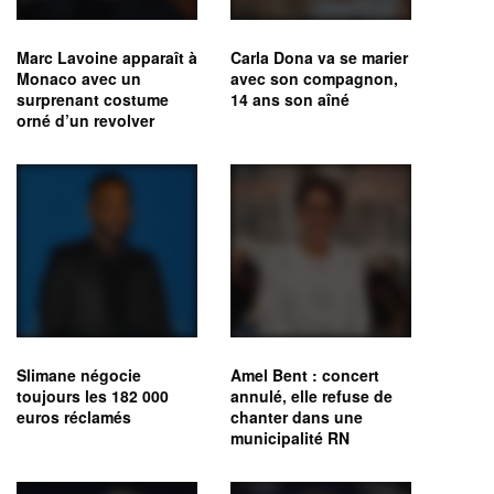
Marc Lavoine apparaît à
Carla Dona va se marier
Monaco avec un
avec son compagnon,
surprenant costume
14 ans son aîné
orné d’un revolver
Slimane négocie
Amel Bent : concert
toujours les 182 000
annulé, elle refuse de
euros réclamés
chanter dans une
municipalité RN