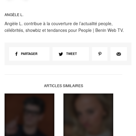
ANGÈLE L.
Angèle L. contribue à la couverture de l’actualité people,
célébrités, showbiz et tendances pour People | Benin Web TV.
PARTAGER
TWEET
ARTICLES SIMILAIRES