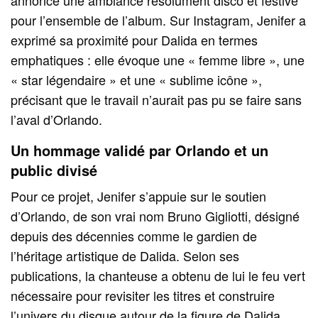
pour l’ensemble de l’album. Sur Instagram, Jenifer a
exprimé sa proximité pour Dalida en termes
emphatiques : elle évoque une « femme libre », une
« star légendaire » et une « sublime icône »,
précisant que le travail n’aurait pas pu se faire sans
l’aval d’Orlando.
Un hommage validé par Orlando et un
public divisé
Pour ce projet, Jenifer s’appuie sur le soutien
d’Orlando, de son vrai nom Bruno Gigliotti, désigné
depuis des décennies comme le gardien de
l’héritage artistique de Dalida. Selon ses
publications, la chanteuse a obtenu de lui le feu vert
nécessaire pour revisiter les titres et construire
l’univers du disque autour de la figure de Dalida.