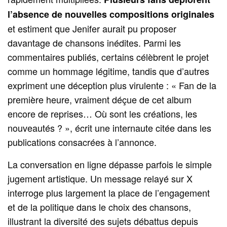
l’absence de nouvelles compositions originales
et estiment que Jenifer aurait pu proposer
davantage de chansons inédites. Parmi les
commentaires publiés, certains célèbrent le projet
comme un hommage légitime, tandis que d’autres
expriment une déception plus virulente : « Fan de la
première heure, vraiment déçue de cet album
encore de reprises… Où sont les créations, les
nouveautés ? », écrit une internaute citée dans les
publications consacrées à l’annonce.
La conversation en ligne dépasse parfois le simple
jugement artistique. Un message relayé sur X
interroge plus largement la place de l’engagement
et de la politique dans le choix des chansons,
illustrant la diversité des sujets débattus depuis