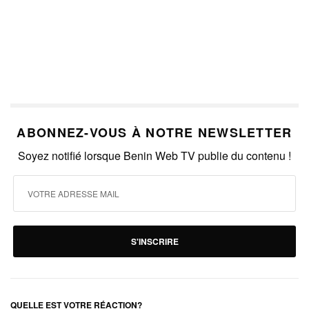
ABONNEZ-VOUS À NOTRE NEWSLETTER
Soyez notifié lorsque Benin Web TV publie du contenu !
S'INSCRIRE
QUELLE EST VOTRE RÉACTION?