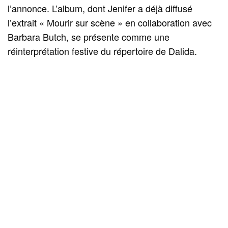
l’annonce. L’album, dont Jenifer a déjà diffusé
l’extrait « Mourir sur scène » en collaboration avec
Barbara Butch, se présente comme une
réinterprétation festive du répertoire de Dalida.