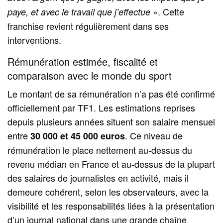
». Cette
paye, et avec le travail que j’effectue
franchise revient régulièrement dans ses
interventions.
Rémunération estimée, fiscalité et
comparaison avec le monde du sport
Le montant de sa rémunération n’a pas été confirmé
officiellement par TF1. Les estimations reprises
depuis plusieurs années situent son salaire mensuel
entre
. Ce niveau de
30 000 et 45 000 euros
rémunération le place nettement au-dessus du
revenu médian en France et au-dessus de la plupart
des salaires de journalistes en activité, mais il
demeure cohérent, selon les observateurs, avec la
visibilité et les responsabilités liées à la présentation
d’un journal national dans une grande chaîne