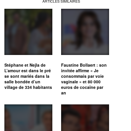
ARTICLES SIMILAIRES
Stéphane et Nejla de
Faustine Bollaert : son
L’amour est dans le pré
invitée affirme « Je
se sont mariés dans la
consommais par voie
salle bondée d’un
vaginale » et 80 000
village de 334 habitants
euros de cocaïne par
an