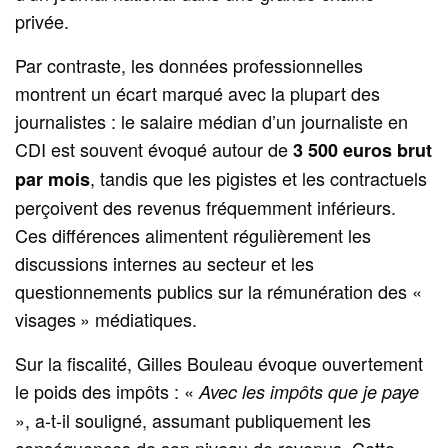
privée.
Par contraste, les données professionnelles
montrent un écart marqué avec la plupart des
journalistes : le salaire médian d’un journaliste en
CDI est souvent évoqué autour de
3 500 euros brut
, tandis que les pigistes et les contractuels
par mois
perçoivent des revenus fréquemment inférieurs.
Ces différences alimentent régulièrement les
discussions internes au secteur et les
questionnements publics sur la rémunération des «
visages » médiatiques.
Sur la fiscalité, Gilles Bouleau évoque ouvertement
le poids des impôts : «
Avec les impôts que je paye
», a-t-il souligné, assumant publiquement les