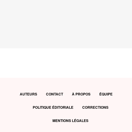
AUTEURS
CONTACT
À PROPOS
ÉQUIPE
POLITIQUE ÉDITORIALE
CORRECTIONS
MENTIONS LÉGALES