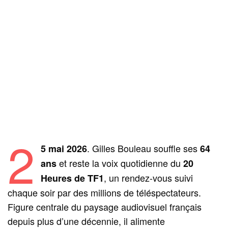
2
. Gilles Bouleau souffle ses
5 mai 2026
64
et reste la voix quotidienne du
ans
20
, un rendez-vous suivi
Heures de TF1
chaque soir par des millions de téléspectateurs.
Figure centrale du paysage audiovisuel français
depuis plus d’une décennie, il alimente