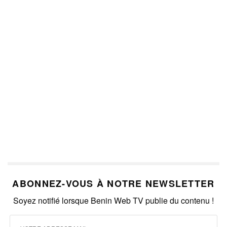
ABONNEZ-VOUS À NOTRE NEWSLETTER
Soyez notifié lorsque Benin Web TV publie du contenu !