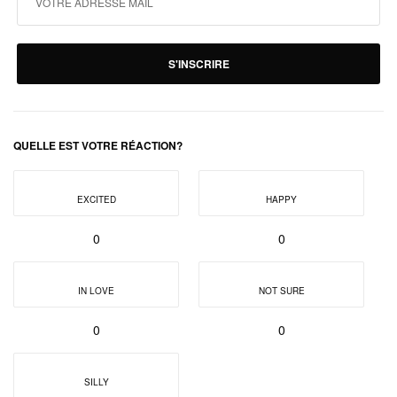
S'INSCRIRE
QUELLE EST VOTRE RÉACTION?
EXCITED
HAPPY
0
0
IN LOVE
NOT SURE
0
0
SILLY