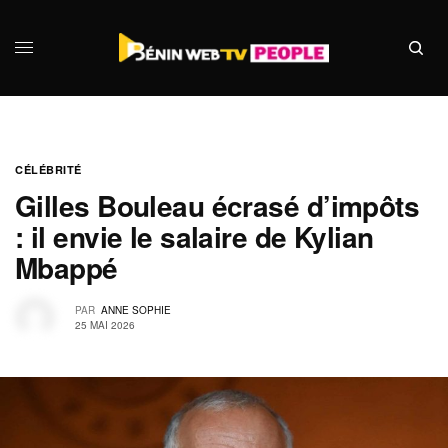
CÉLÉBRITÉ
Gilles Bouleau écrasé d’impôts
: il envie le salaire de Kylian
Mbappé
PAR
ANNE SOPHIE
25 MAI 2026