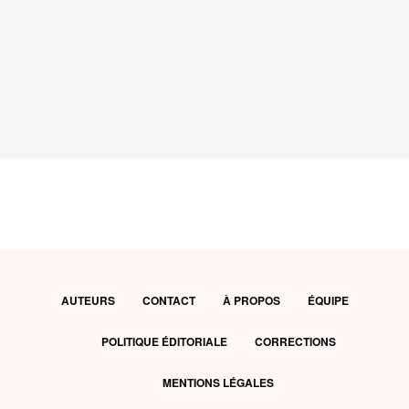
AUTEURS
CONTACT
À PROPOS
ÉQUIPE
POLITIQUE ÉDITORIALE
CORRECTIONS
MENTIONS LÉGALES