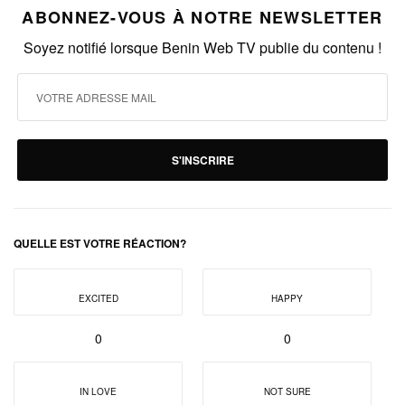
ABONNEZ-VOUS À NOTRE NEWSLETTER
Soyez notifié lorsque Benin Web TV publie du contenu !
S'INSCRIRE
QUELLE EST VOTRE RÉACTION?
EXCITED
HAPPY
0
0
IN LOVE
NOT SURE