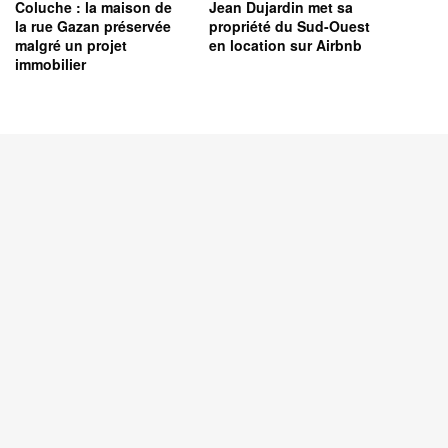
Coluche : la maison de
Jean Dujardin met sa
la rue Gazan préservée
propriété du Sud-Ouest
malgré un projet
en location sur Airbnb
immobilier