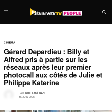
CINÉMA
Gérard Depardieu : Billy et
Alfred pris à partie sur les
réseaux après leur premier
photocall aux côtés de Julie et
Philippe Katerine
PAR
KOFFI AMÈGAN
15 JUIN 2026