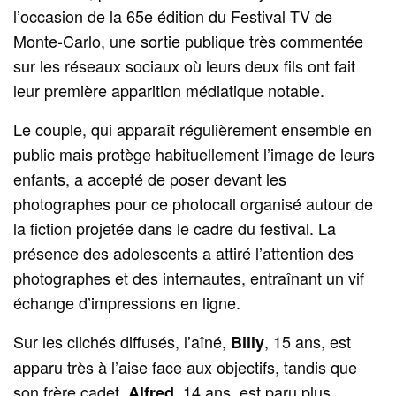
l’occasion de la 65e édition du Festival TV de
Monte‑Carlo, une sortie publique très commentée
sur les réseaux sociaux où leurs deux fils ont fait
leur première apparition médiatique notable.
Le couple, qui apparaît régulièrement ensemble en
public mais protège habituellement l’image de leurs
enfants, a accepté de poser devant les
photographes pour ce photocall organisé autour de
la fiction projetée dans le cadre du festival. La
présence des adolescents a attiré l’attention des
photographes et des internautes, entraînant un vif
échange d’impressions en ligne.
Sur les clichés diffusés, l’aîné,
, 15 ans, est
Billy
apparu très à l’aise face aux objectifs, tandis que
son frère cadet,
, 14 ans, est paru plus
Alfred