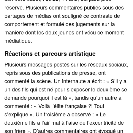
réservé. Plusieurs commentaires publiés sous des
partages de médias ont souligné ce contraste de
comportement et formulé des jugements sur la
manière dont les deux jeunes ont vécu ce moment
médiatique.
Réactions et parcours artistique
Plusieurs messages postés sur les réseaux sociaux,
repris sous des publications de presse, ont
commenté la scène. Un internaute a écrit : « S’il y a
un des fils qui est né pour s’exposer le deuxième se
demande pourquoi il est là », tandis qu’un autre a
commenté : « Voilà l’élite française ?! Tout
s’explique ». Un troisième a observé : « Le
deuxième fils a l’air mal à l’aise de l’excentricité de
son frère ». D’autres commentaires ont évoqué un