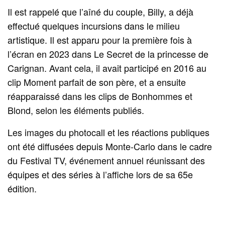
Il est rappelé que l’aîné du couple, Billy, a déjà
effectué quelques incursions dans le milieu
artistique. Il est apparu pour la première fois à
l’écran en 2023 dans Le Secret de la princesse de
Carignan. Avant cela, il avait participé en 2016 au
clip Moment parfait de son père, et a ensuite
réapparaissé dans les clips de Bonhommes et
Blond, selon les éléments publiés.
Les images du photocall et les réactions publiques
ont été diffusées depuis Monte‑Carlo dans le cadre
du Festival TV, événement annuel réunissant des
équipes et des séries à l’affiche lors de sa 65e
édition.