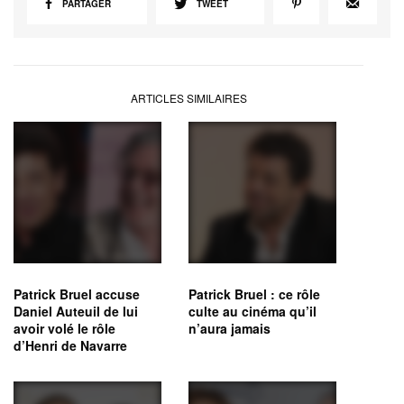
PARTAGER
TWEET
ARTICLES SIMILAIRES
Patrick Bruel accuse
Patrick Bruel : ce rôle
Daniel Auteuil de lui
culte au cinéma qu’il
avoir volé le rôle
n’aura jamais
d’Henri de Navarre