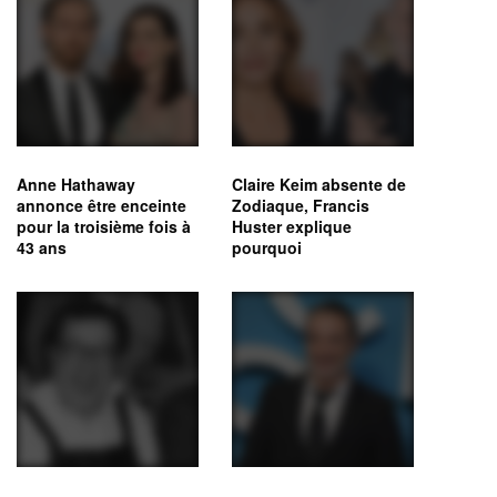
Anne Hathaway
Claire Keim absente de
annonce être enceinte
Zodiaque, Francis
pour la troisième fois à
Huster explique
43 ans
pourquoi