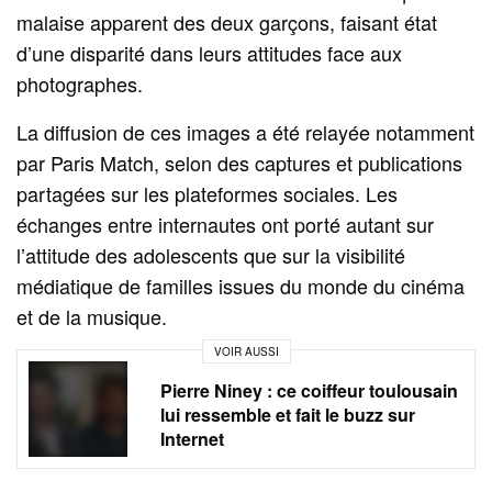
malaise apparent des deux garçons, faisant état
d’une disparité dans leurs attitudes face aux
photographes.
La diffusion de ces images a été relayée notamment
par Paris Match, selon des captures et publications
partagées sur les plateformes sociales. Les
échanges entre internautes ont porté autant sur
l’attitude des adolescents que sur la visibilité
médiatique de familles issues du monde du cinéma
et de la musique.
VOIR AUSSI
Pierre Niney : ce coiffeur toulousain
lui ressemble et fait le buzz sur
Internet