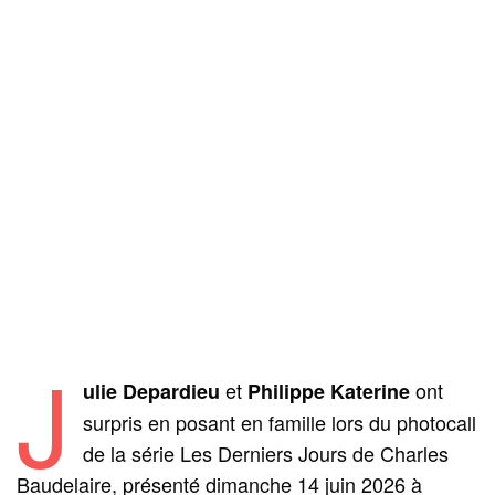
J
et
ont
ulie Depardieu
Philippe Katerine
surpris en posant en famille lors du photocall
de la série Les Derniers Jours de Charles
Baudelaire, présenté dimanche 14 juin 2026 à