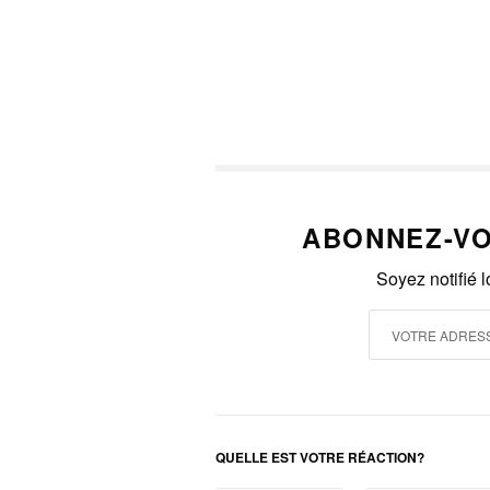
ABONNEZ-VO
Soyez notifié 
QUELLE EST VOTRE RÉACTION?