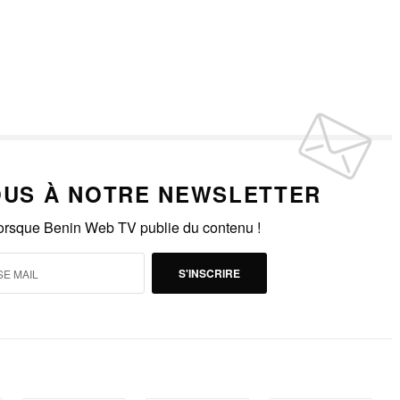
US À NOTRE NEWSLETTER
lorsque Benin Web TV publie du contenu !
S'INSCRIRE