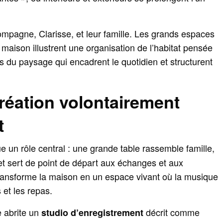
ompagne, Clarisse, et leur famille. Les grands espaces
a maison illustrent une organisation de l’habitat pensée
rs du paysage qui encadrent le quotidien et structurent
réation volontairement
t
e un rôle central : une grande table rassemble famille,
t sert de point de départ aux échanges et aux
 transforme la maison en un espace vivant où la musique
 et les repas.
 abrite un
décrit comme
studio d’enregistrement