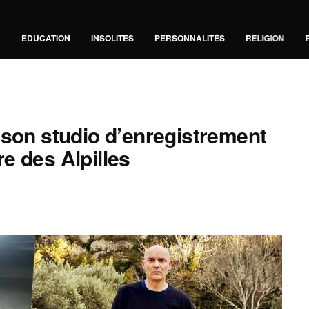
A
EDUCATION
INSOLITES
PERSONNALITÉS
RELIGION
 son studio d’enregistrement
e des Alpilles