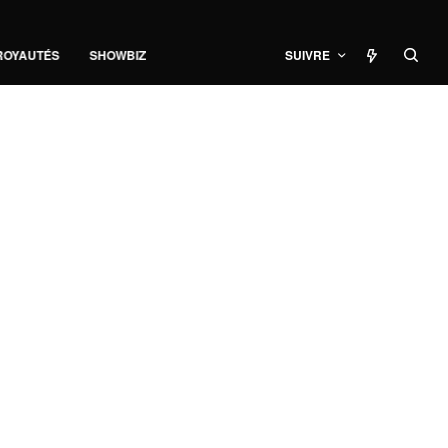
ROYAUTÉS
SHOWBIZ
SUIVRE