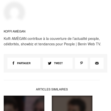
KOFFI AMÈGAN
Koffi AMÈGAN contribue à la couverture de l’actualité people,
célébrités, showbiz et tendances pour People | Benin Web TV.
PARTAGER
TWEET
ARTICLES SIMILAIRES