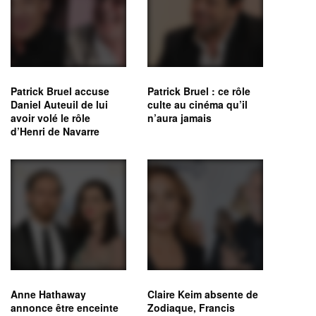
Patrick Bruel accuse
Patrick Bruel : ce rôle
Daniel Auteuil de lui
culte au cinéma qu’il
avoir volé le rôle
n’aura jamais
d’Henri de Navarre
Anne Hathaway
Claire Keim absente de
annonce être enceinte
Zodiaque, Francis