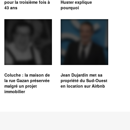
pour la troisième fois à
Huster explique
43 ans
pourquoi
Coluche : la maison de
Jean Dujardin met sa
la rue Gazan préservée
propriété du Sud-Ouest
malgré un projet
en location sur Airbnb
immobilier