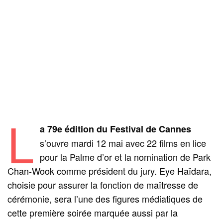
L
a 79e édition du Festival de Cannes
s’ouvre mardi 12 mai avec 22 films en lice
pour la Palme d’or et la nomination de Park
Chan‑Wook comme président du jury. Eye Haïdara,
choisie pour assurer la fonction de maîtresse de
cérémonie, sera l’une des figures médiatiques de
cette première soirée marquée aussi par la