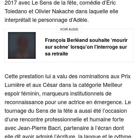
2017 avec Le Sens de la fête, comédie d’Éric
Toledano et Olivier Nakache dans laquelle elle
interprétait le personnage d’Adèle.
VOIR AUSSI
François Berléand souhaite ‘mourir
sur scène’ lorsqu’on l’interroge sur
sa retraite
Cette prestation lui a valu des nominations aux Prix
Lumière et aux César dans la catégorie Meilleur
espoir féminin, marqueurs institutionnels de
reconnaissance pour une actrice en émergence. Le
tournage du Sens de la fête a aussi été l’occasion
d’une rencontre professionnelle et humaine forte
avec Jean‑Pierre Bacri, partenaire à l’écran dont
elle dit avoir admiré l’écriture, la langue et le rythme.