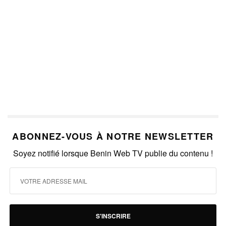
ABONNEZ-VOUS À NOTRE NEWSLETTER
Soyez notifié lorsque Benin Web TV publie du contenu !
S'INSCRIRE