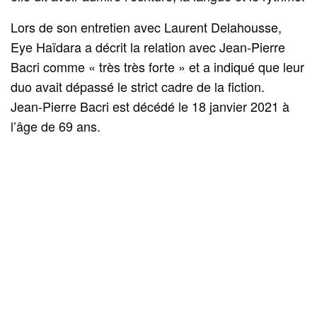
Lors de son entretien avec Laurent Delahousse,
Eye Haïdara a décrit la relation avec Jean‑Pierre
Bacri comme « très très forte » et a indiqué que leur
duo avait dépassé le strict cadre de la fiction.
Jean‑Pierre Bacri est décédé le 18 janvier 2021 à
l’âge de 69 ans.