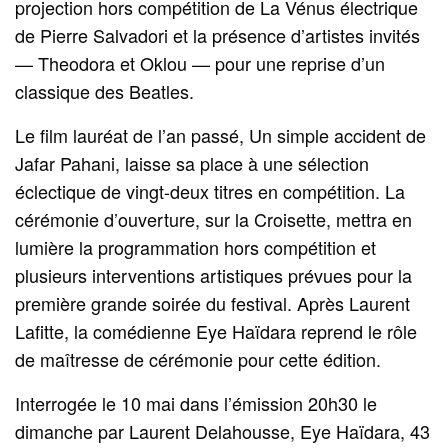
projection hors compétition de La Vénus électrique
de Pierre Salvadori et la présence d’artistes invités
— Theodora et Oklou — pour une reprise d’un
classique des Beatles.
Le film lauréat de l’an passé, Un simple accident de
Jafar Pahani, laisse sa place à une sélection
éclectique de vingt-deux titres en compétition. La
cérémonie d’ouverture, sur la Croisette, mettra en
lumière la programmation hors compétition et
plusieurs interventions artistiques prévues pour la
première grande soirée du festival. Après Laurent
Lafitte, la comédienne Eye Haïdara reprend le rôle
de maîtresse de cérémonie pour cette édition.
Interrogée le 10 mai dans l’émission 20h30 le
dimanche par Laurent Delahousse, Eye Haïdara, 43