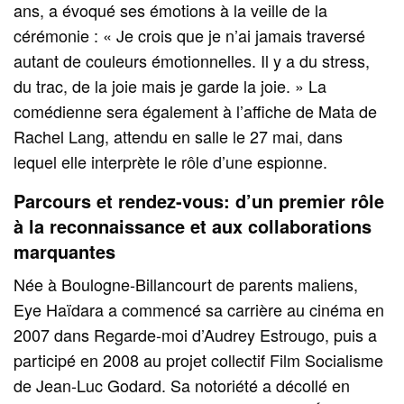
ans, a évoqué ses émotions à la veille de la
cérémonie : « Je crois que je n’ai jamais traversé
autant de couleurs émotionnelles. Il y a du stress,
du trac, de la joie mais je garde la joie. » La
comédienne sera également à l’affiche de Mata de
Rachel Lang, attendu en salle le 27 mai, dans
lequel elle interprète le rôle d’une espionne.
Parcours et rendez-vous: d’un premier rôle
à la reconnaissance et aux collaborations
marquantes
Née à Boulogne‑Billancourt de parents maliens,
Eye Haïdara a commencé sa carrière au cinéma en
2007 dans Regarde‑moi d’Audrey Estrougo, puis a
participé en 2008 au projet collectif Film Socialisme
de Jean‑Luc Godard. Sa notoriété a décollé en