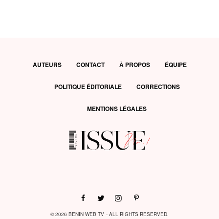
AUTEURS
CONTACT
À PROPOS
ÉQUIPE
POLITIQUE ÉDITORIALE
CORRECTIONS
MENTIONS LÉGALES
© 2026 BENIN WEB TV - ALL RIGHTS RESERVED.