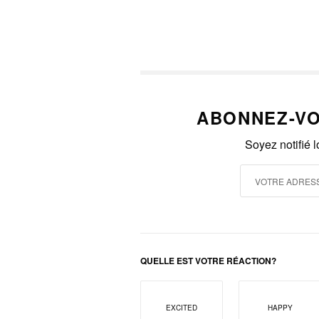
ABONNEZ-VO
Soyez notifié 
QUELLE EST VOTRE RÉACTION?
EXCITED
HAPPY