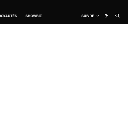
ROYAUTÉS
SHOWBIZ
SUIVRE