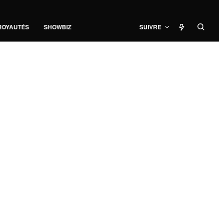
ROYAUTÉS
SHOWBIZ
SUIVRE