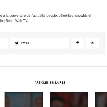
 à la couverture de l’actualité people, célébrités, showbiz et
le | Benin Web TV.
TWEET
ARTICLES SIMILAIRES