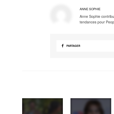
ANNE SOPHIE
Anne Sophie contribue
tendances pour Peop
PARTAGER