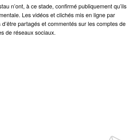
tau n’ont, à ce stade, confirmé publiquement qu’ils
mentale. Les vidéos et clichés mis en ligne par
d’être partagés et commentés sur les comptes de
es de réseaux sociaux.