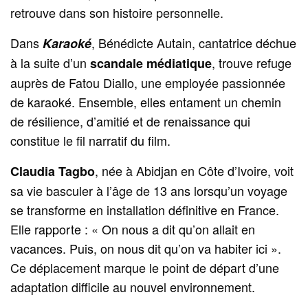
retrouve dans son histoire personnelle.
Dans
, Bénédicte Autain, cantatrice déchue
Karaoké
à la suite d’un
, trouve refuge
scandale médiatique
auprès de Fatou Diallo, une employée passionnée
de karaoké. Ensemble, elles entament un chemin
de résilience, d’amitié et de renaissance qui
constitue le fil narratif du film.
, née à Abidjan en Côte d’Ivoire, voit
Claudia Tagbo
sa vie basculer à l’âge de 13 ans lorsqu’un voyage
se transforme en installation définitive en France.
Elle rapporte : « On nous a dit qu’on allait en
vacances. Puis, on nous dit qu’on va habiter ici ».
Ce déplacement marque le point de départ d’une
adaptation difficile au nouvel environnement.