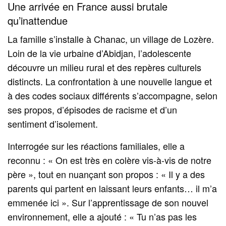
Une arrivée en France aussi brutale
qu’inattendue
La famille s’installe à Chanac, un village de Lozère.
Loin de la vie urbaine d’Abidjan, l’adolescente
découvre un milieu rural et des repères culturels
distincts. La confrontation à une nouvelle langue et
à des codes sociaux différents s’accompagne, selon
ses propos, d’épisodes de racisme et d’un
sentiment d’isolement.
Interrogée sur les réactions familiales, elle a
reconnu : « On est très en colère vis-à-vis de notre
père », tout en nuançant son propos : « Il y a des
parents qui partent en laissant leurs enfants… il m’a
emmenée ici ». Sur l’apprentissage de son nouvel
environnement, elle a ajouté : « Tu n’as pas les