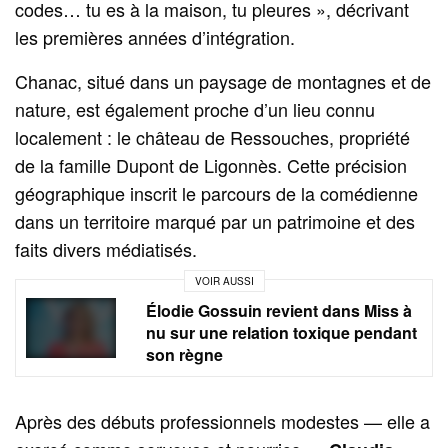
codes… tu es à la maison, tu pleures », décrivant
les premières années d’intégration.
Chanac, situé dans un paysage de montagnes et de
nature, est également proche d’un lieu connu
localement : le château de Ressouches, propriété
de la famille Dupont de Ligonnès. Cette précision
géographique inscrit le parcours de la comédienne
dans un territoire marqué par un patrimoine et des
faits divers médiatisés.
VOIR AUSSI
Élodie Gossuin revient dans Miss à
nu sur une relation toxique pendant
son règne
Après des débuts professionnels modestes — elle a