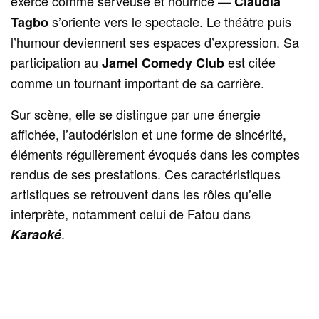
exercé comme serveuse et nourrice —
Claudia
s’oriente vers le spectacle. Le théâtre puis
Tagbo
l’humour deviennent ses espaces d’expression. Sa
participation au
est citée
Jamel Comedy Club
comme un tournant important de sa carrière.
Sur scène, elle se distingue par une énergie
affichée, l’autodérision et une forme de sincérité,
éléments régulièrement évoqués dans les comptes
rendus de ses prestations. Ces caractéristiques
artistiques se retrouvent dans les rôles qu’elle
interprète, notamment celui de Fatou dans
.
Karaoké