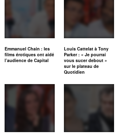
Emmanuel Chain : les
Louis Cattelat à Tony
films érotiques ont aidé
Parker : « Je pourrai
l’audience de Capital
vous sucer debout »
sur le plateau de
Quotidien