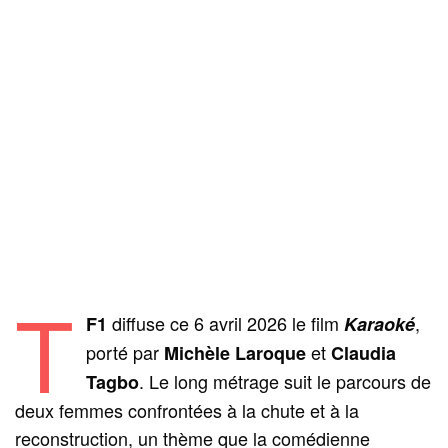
T
diffuse ce 6 avril 2026 le film
,
F1
Karaoké
porté par
et
Michèle Laroque
Claudia
. Le long métrage suit le parcours de
Tagbo
deux femmes confrontées à la chute et à la
reconstruction, un thème que la comédienne