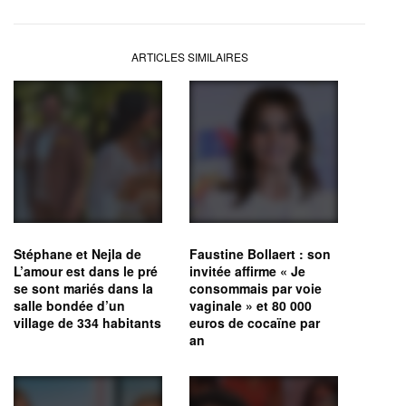
ARTICLES SIMILAIRES
Stéphane et Nejla de
Faustine Bollaert : son
L’amour est dans le pré
invitée affirme « Je
se sont mariés dans la
consommais par voie
salle bondée d’un
vaginale » et 80 000
village de 334 habitants
euros de cocaïne par
an