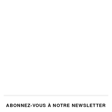
ABONNEZ-VOUS À NOTRE NEWSLETTER