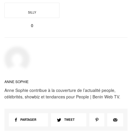
SILLY
0
ANNE SOPHIE
Anne Sophie contribue à la couverture de l’actualité people,
célébrités, showbiz et tendances pour People | Benin Web TV.
PARTAGER
TWEET