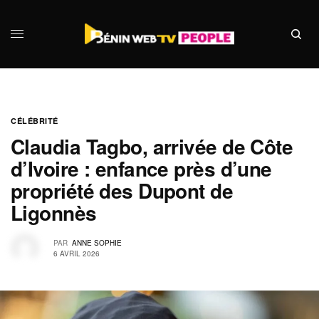
CÉLÉBRITÉ
Claudia Tagbo, arrivée de Côte
d’Ivoire : enfance près d’une
propriété des Dupont de
Ligonnès
PAR
ANNE SOPHIE
6 AVRIL 2026