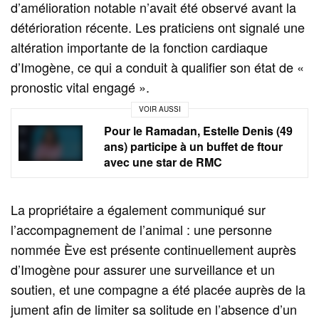
d’amélioration notable n’avait été observé avant la
détérioration récente. Les praticiens ont signalé une
altération importante de la fonction cardiaque
d’Imogène, ce qui a conduit à qualifier son état de «
pronostic vital engagé ».
VOIR AUSSI
Pour le Ramadan, Estelle Denis (49
ans) participe à un buffet de ftour
avec une star de RMC
La propriétaire a également communiqué sur
l’accompagnement de l’animal : une personne
nommée Ève est présente continuellement auprès
d’Imogène pour assurer une surveillance et un
soutien, et une compagne a été placée auprès de la
jument afin de limiter sa solitude en l’absence d’un