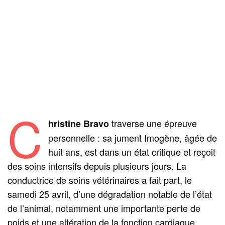
C
traverse une épreuve
hristine Bravo
personnelle : sa jument Imogène, âgée de
huit ans, est dans un état critique et reçoit
des soins intensifs depuis plusieurs jours. La
conductrice de soins vétérinaires a fait part, le
samedi 25 avril, d’une dégradation notable de l’état
de l’animal, notamment une importante perte de
poids et une altération de la fonction cardiaque,