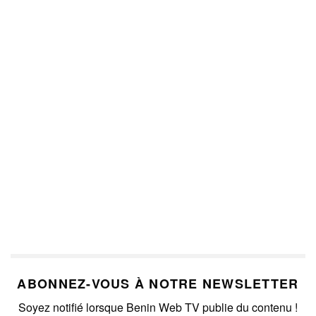
ABONNEZ-VOUS À NOTRE NEWSLETTER
Soyez notifié lorsque Benin Web TV publie du contenu !