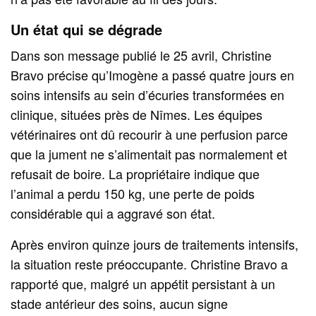
Un état qui se dégrade
Dans son message publié le 25 avril, Christine
Bravo précise qu’Imogène a passé quatre jours en
soins intensifs au sein d’écuries transformées en
clinique, situées près de Nîmes. Les équipes
vétérinaires ont dû recourir à une perfusion parce
que la jument ne s’alimentait pas normalement et
refusait de boire. La propriétaire indique que
l’animal a perdu 150 kg, une perte de poids
considérable qui a aggravé son état.
Après environ quinze jours de traitements intensifs,
la situation reste préoccupante. Christine Bravo a
rapporté que, malgré un appétit persistant à un
stade antérieur des soins, aucun signe