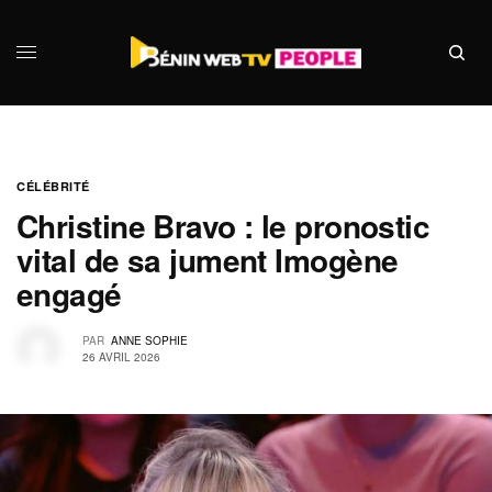
CÉLÉBRITÉ
Christine Bravo : le pronostic
vital de sa jument Imogène
engagé
PAR
ANNE SOPHIE
26 AVRIL 2026