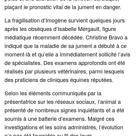
plaçant le pronostic vital de la jument en danger.
La fragilisation d’Imogène survient quelques jours
après les obsèques d’Isabelle Mergault, figure
médiatique récemment décédée. Christine Bravo a
indiqué que la maladie de sa jument a débuté à ce
moment-là et qu’elle a immédiatement sollicité l’avis
de spécialistes. Des examens approfondis ont été
réalisés par plusieurs vétérinaires, parmi lesquels
des praticiens de cliniques équines réputées.
Selon les éléments communiqués par la
présentatrice sur les réseaux sociaux, l’animal a
présenté de nombreux signes inquiétants et a été
soumis à une batterie d’examens. Malgré ces
investigations et les soins administrés, l’évolution
n’a pas été favorable au fil des jours.