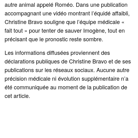
autre animal appelé Roméo. Dans une publication
accompagnant une vidéo montrant l’équidé affaibli,
Christine Bravo souligne que l’équipe médicale «
fait tout » pour tenter de sauver Imogène, tout en
précisant que le pronostic reste sombre.
Les informations diffusées proviennent des
déclarations publiques de Christine Bravo et de ses
publications sur les réseaux sociaux. Aucune autre
précision médicale ni évolution supplémentaire n’a
été communiquée au moment de la publication de
cet article.