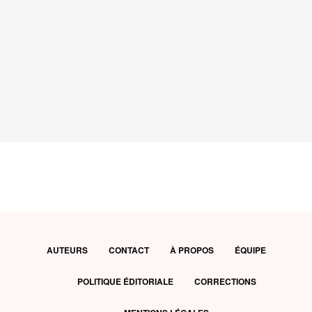
AUTEURS
CONTACT
À PROPOS
ÉQUIPE
POLITIQUE ÉDITORIALE
CORRECTIONS