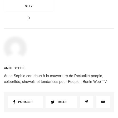
SILLY
0
ANNE SOPHIE
Anne Sophie contribue à la couverture de l’actualité people,
célébrités, showbiz et tendances pour People | Benin Web TV.
PARTAGER
TWEET