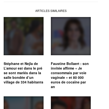
ARTICLES SIMILAIRES
Stéphane et Nejla de
Faustine Bollaert : son
L’amour est dans le pré
invitée affirme « Je
se sont mariés dans la
consommais par voie
salle bondée d’un
vaginale » et 80 000
village de 334 habitants
euros de cocaïne par
an