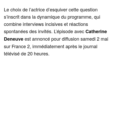
Le choix de l’actrice d’esquiver cette question
s’inscrit dans la dynamique du programme, qui
combine interviews incisives et réactions
spontanées des invités. L’épisode avec
Catherine
est annoncé pour diffusion samedi 2 mai
Deneuve
sur France 2, immédiatement après le journal
télévisé de 20 heures.