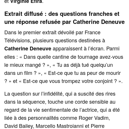
et
.
Virginie Efira
Extrait diffusé : des questions franches et
une réponse refusée par Catherine Deneuve
Dans le premier extrait dévoilé par France
Télévisions, plusieurs questions destinées à
apparaissent à l’écran. Parmi
Catherine Deneuve
elles : « Dans quelle cantine de tournage avez-vous
le mieux mangé ? », « Tu as déjà tué quelqu’un
dans un film ? », « Est-ce que tu as peur de mourir
? » et « Est-ce que vous trompez votre conjoint ? ».
La question sur l’infidélité, qui a suscité des rires
dans la séquence, touche une corde sensible au
regard de la vie sentimentale de l’actrice, qui a été
liée à des personnalités comme Roger Vadim,
David Bailey, Marcello Mastroianni et Pierre