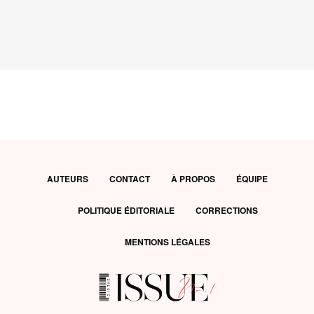
AUTEURS
CONTACT
À PROPOS
ÉQUIPE
POLITIQUE ÉDITORIALE
CORRECTIONS
MENTIONS LÉGALES