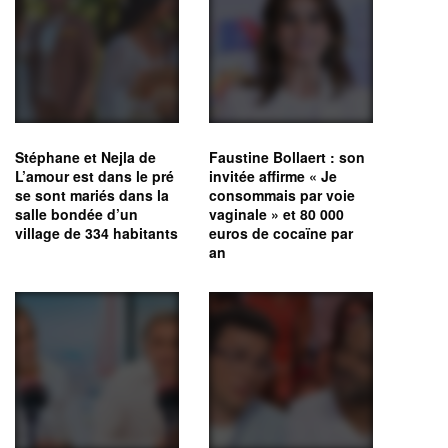
Stéphane et Nejla de
Faustine Bollaert : son
L’amour est dans le pré
invitée affirme « Je
se sont mariés dans la
consommais par voie
salle bondée d’un
vaginale » et 80 000
village de 334 habitants
euros de cocaïne par
an