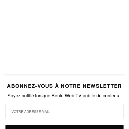
ABONNEZ-VOUS À NOTRE NEWSLETTER
Soyez notifié lorsque Benin Web TV publie du contenu !