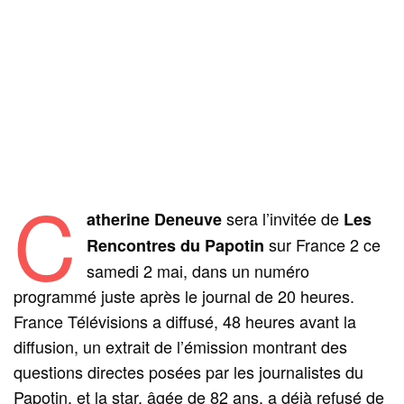
C
sera l’invitée de
atherine Deneuve
Les
sur France 2 ce
Rencontres du Papotin
samedi 2 mai, dans un numéro
programmé juste après le journal de 20 heures.
France Télévisions a diffusé, 48 heures avant la
diffusion, un extrait de l’émission montrant des
questions directes posées par les journalistes du
Papotin, et la star, âgée de 82 ans, a déjà refusé de