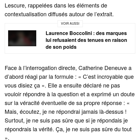
Lescure, rappelées dans les éléments de
contextualisation diffusés autour de l’extrait.
VOIR AUSSI
Laurence Boccolini : des marques
lui refusaient des tenues en raison
de son poids
Face à l’interrogation directe, Catherine Deneuve a
d’abord réagi par la formule : « C’est incroyable que
vous disiez ça ». Elle a ensuite déclaré ne pas
vouloir répondre à la question et a exprimé un doute
sur la véracité éventuelle de sa propre réponse : «
Mais, écoutez, je ne répondrai jamais là-dessus !
Surtout, je ne suis pas sûre que si je répondais je
répondrais la vérité. Ça, je ne suis pas sûre du tout
».