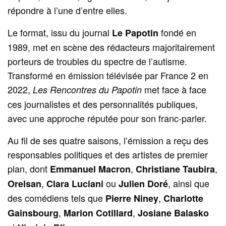
répondre à l’une d’entre elles.
Le format, issu du journal
fondé en
Le Papotin
1989, met en scène des rédacteurs majoritairement
porteurs de troubles du spectre de l’autisme.
Transformé en émission télévisée par France 2 en
2022,
met face à face
Les Rencontres du Papotin
ces journalistes et des personnalités publiques,
avec une approche réputée pour son franc-parler.
Au fil de ses quatre saisons, l’émission a reçu des
responsables politiques et des artistes de premier
plan, dont
,
,
Emmanuel Macron
Christiane Taubira
,
ou
, ainsi que
Orelsan
Clara Luciani
Julien Doré
des comédiens tels que
,
Pierre Niney
Charlotte
,
,
Gainsbourg
Marion Cotillard
Josiane Balasko