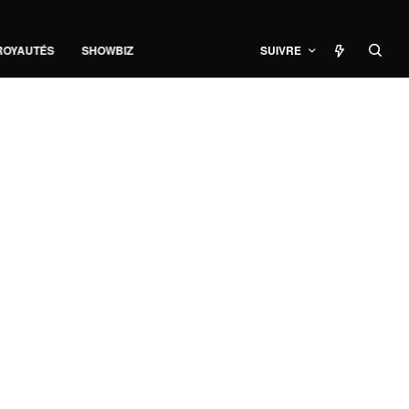
ROYAUTÉS
SHOWBIZ
SUIVRE