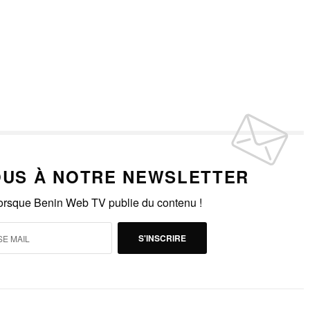
US À NOTRE NEWSLETTER
lorsque Benin Web TV publie du contenu !
S'INSCRIRE