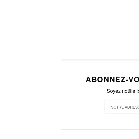
ABONNEZ-VO
Soyez notifié 