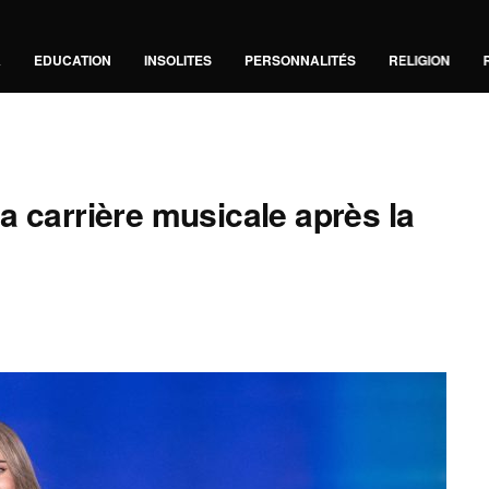
A
EDUCATION
INSOLITES
PERSONNALITÉS
RELIGION
a carrière musicale après la