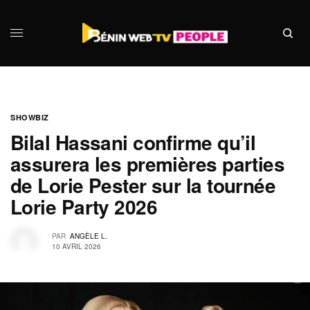
SHOWBIZ
Bilal Hassani confirme qu’il
assurera les premières parties
de Lorie Pester sur la tournée
Lorie Party 2026
PAR
ANGÈLE L.
10 AVRIL 2026