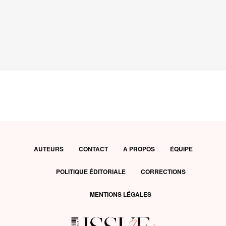
AUTEURS
CONTACT
À PROPOS
ÉQUIPE
POLITIQUE ÉDITORIALE
CORRECTIONS
MENTIONS LÉGALES