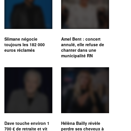
Slimane négocie
Amel Bent : concert
toujours les 182 000
annulé, elle refuse de
euros réclamés
chanter dans une
municipalité RN
Dave touche environ 1
Hélèna Bailly révèle
700 € de retraite et vit
perdre ses cheveux à