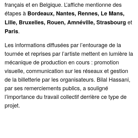
français et en Belgique. L’affiche mentionne des
étapes à
Bordeaux, Nantes, Rennes, Le Mans,
et
Lille, Bruxelles, Rouen, Amnéville, Strasbourg
.
Paris
Les informations diffusées par l’entourage de la
tournée et reprises par l’artiste mettent en lumière la
mécanique de production en cours : promotion
visuelle, communication sur les réseaux et gestion
de la billetterie par les organisateurs. Bilal Hassani,
par ses remerciements publics, a souligné
l’importance du travail collectif derrière ce type de
projet.