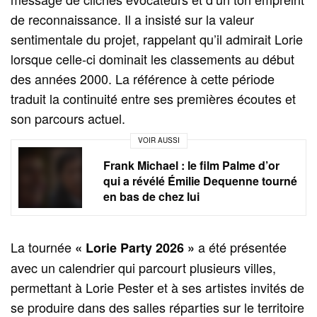
de reconnaissance. Il a insisté sur la valeur
sentimentale du projet, rappelant qu’il admirait Lorie
lorsque celle-ci dominait les classements au début
des années 2000. La référence à cette période
traduit la continuité entre ses premières écoutes et
son parcours actuel.
VOIR AUSSI
Frank Michael : le film Palme d’or
qui a révélé Émilie Dequenne tourné
en bas de chez lui
La tournée
a été présentée
« Lorie Party 2026 »
avec un calendrier qui parcourt plusieurs villes,
permettant à Lorie Pester et à ses artistes invités de
se produire dans des salles réparties sur le territoire