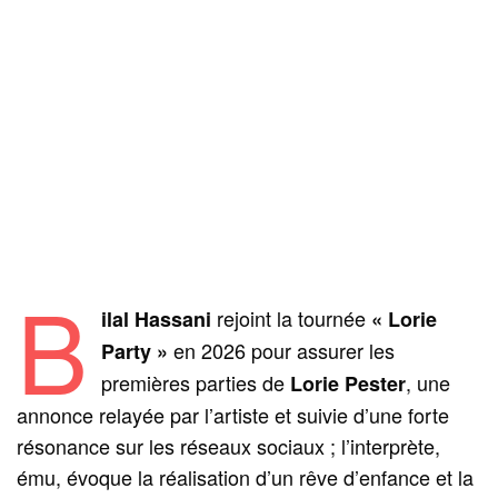
B
rejoint la tournée
ilal Hassani
« Lorie
en 2026 pour assurer les
Party »
premières parties de
, une
Lorie Pester
annonce relayée par l’artiste et suivie d’une forte
résonance sur les réseaux sociaux ; l’interprète,
ému, évoque la réalisation d’un rêve d’enfance et la