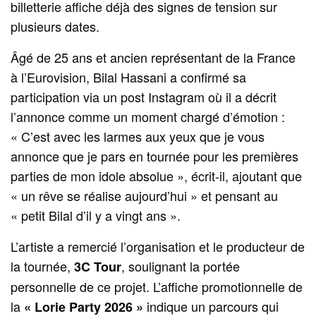
billetterie affiche déjà des signes de tension sur
plusieurs dates.
Âgé de 25 ans et ancien représentant de la France
à l’Eurovision, Bilal Hassani a confirmé sa
participation via un post Instagram où il a décrit
l’annonce comme un moment chargé d’émotion :
« C’est avec les larmes aux yeux que je vous
annonce que je pars en tournée pour les premières
parties de mon idole absolue », écrit-il, ajoutant que
« un rêve se réalise aujourd’hui » et pensant au
« petit Bilal d’il y a vingt ans ».
L’artiste a remercié l’organisation et le producteur de
la tournée,
, soulignant la portée
3C Tour
personnelle de ce projet. L’affiche promotionnelle de
la
indique un parcours qui
« Lorie Party 2026 »