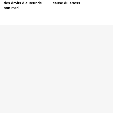
des droits d’auteur de
cause du stress
son mari