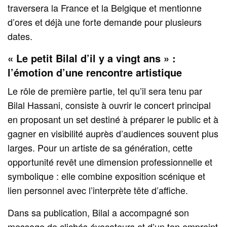
traversera la France et la Belgique et mentionne
d’ores et déjà une forte demande pour plusieurs
dates.
« Le petit Bilal d’il y a vingt ans » :
l’émotion d’une rencontre artistique
Le rôle de première partie, tel qu’il sera tenu par
Bilal Hassani, consiste à ouvrir le concert principal
en proposant un set destiné à préparer le public et à
gagner en visibilité auprès d’audiences souvent plus
larges. Pour un artiste de sa génération, cette
opportunité revêt une dimension professionnelle et
symbolique : elle combine exposition scénique et
lien personnel avec l’interprète tête d’affiche.
Dans sa publication, Bilal a accompagné son
message de clichés évocateurs et d’un ton empreint