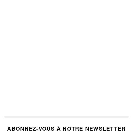
ABONNEZ-VOUS À NOTRE NEWSLETTER