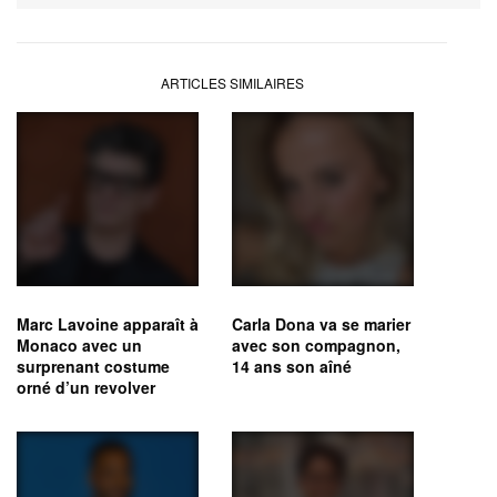
ARTICLES SIMILAIRES
Marc Lavoine apparaît à
Carla Dona va se marier
Monaco avec un
avec son compagnon,
surprenant costume
14 ans son aîné
orné d’un revolver